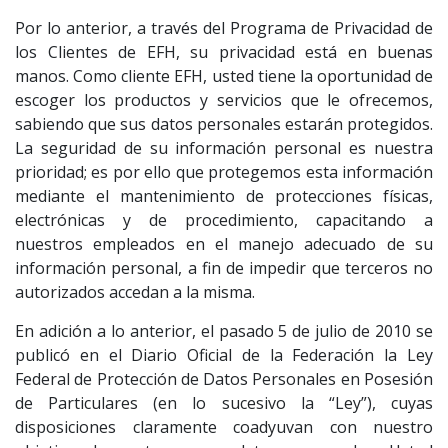
Por lo anterior, a través del Programa de Privacidad de
los Clientes de EFH, su privacidad está en buenas
manos. Como cliente EFH, usted tiene la oportunidad de
escoger los productos y servicios que le ofrecemos,
sabiendo que sus datos personales estarán protegidos.
La seguridad de su información personal es nuestra
prioridad; es por ello que protegemos esta información
mediante el mantenimiento de protecciones físicas,
electrónicas y de procedimiento, capacitando a
nuestros empleados en el manejo adecuado de su
información personal, a fin de impedir que terceros no
autorizados accedan a la misma.
En adición a lo anterior, el pasado 5 de julio de 2010 se
publicó en el Diario Oficial de la Federación la Ley
Federal de Protección de Datos Personales en Posesión
de Particulares (en lo sucesivo la “Ley”), cuyas
disposiciones claramente coadyuvan con nuestro