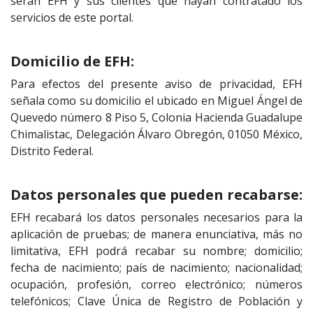
serán EFH y sus clientes que hayan contratado los
servicios de este portal.
Domicilio de EFH:
Para efectos del presente aviso de privacidad, EFH
señala como su domicilio el ubicado en Miguel Ángel de
Quevedo número 8 Piso 5, Colonia Hacienda Guadalupe
Chimalistac, Delegación Álvaro Obregón, 01050 México,
Distrito Federal.
Datos personales que pueden recabarse:
EFH recabará los datos personales necesarios para la
aplicación de pruebas; de manera enunciativa, más no
limitativa, EFH podrá recabar su nombre; domicilio;
fecha de nacimiento; país de nacimiento; nacionalidad;
ocupación, profesión, correo electrónico; números
telefónicos; Clave Única de Registro de Población y