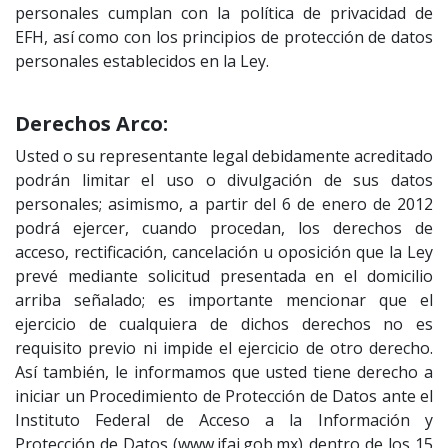
personales cumplan con la política de privacidad de
EFH, así como con los principios de protección de datos
personales establecidos en la Ley.
Derechos Arco:
Usted o su representante legal debidamente acreditado
podrán limitar el uso o divulgación de sus datos
personales; asimismo, a partir del 6 de enero de 2012
podrá ejercer, cuando procedan, los derechos de
acceso, rectificación, cancelación u oposición que la Ley
prevé mediante solicitud presentada en el domicilio
arriba señalado; es importante mencionar que el
ejercicio de cualquiera de dichos derechos no es
requisito previo ni impide el ejercicio de otro derecho.
Así también, le informamos que usted tiene derecho a
iniciar un Procedimiento de Protección de Datos ante el
Instituto Federal de Acceso a la Información y
Protección de Datos (www.ifai.gob.mx) dentro de los 15