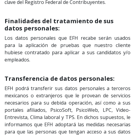
clave del Registro Federal de Contribuyentes.
Finalidades del tratamiento de sus
datos personales:
Los datos personales que EFH recabe serán usados
para la aplicación de pruebas que nuestro cliente
hubiese contratado para aplicar a sus candidatos y/o
empleados.
Transferencia de datos personales:
EFH podrá transferir sus datos personales a terceros
mexicanos o extranjeros que le provean de servicios
necesarios para su debida operación, así como a sus
portales afiliados, PsicoSoft, PsicoWeb, LPC, Video-
Entrevista, Clima laboral y TPS. En dichos supuestos, le
informamos que EFH adoptará las medidas necesarias
para que las personas que tengan acceso a sus datos