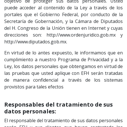
objetivo de proteger sus datos personales. Usted
puede acceder al contenido de la Ley a través de los
portales que el Gobierno Federal, por conducto de la
Secretaría de Gobernación, y la Cámara de Diputados
del H. Congreso de la Unión tienen en Internet y cuyas
direcciones son: http://www.ordenjuridico.gob.mx y
http://www.diputados.gob.mx.
En virtud de lo antes expuesto, le informamos que en
cumplimiento a nuestro Programa de Privacidad y a la
Ley, los datos personales que obtengamos en virtud de
las pruebas que usted aplique con EFH serán tratadas
de manera confidencial a través de los sistemas
provistos para tales efectos
Responsables del tratamiento de sus
datos personales:
El responsable del tratamiento de sus datos personales